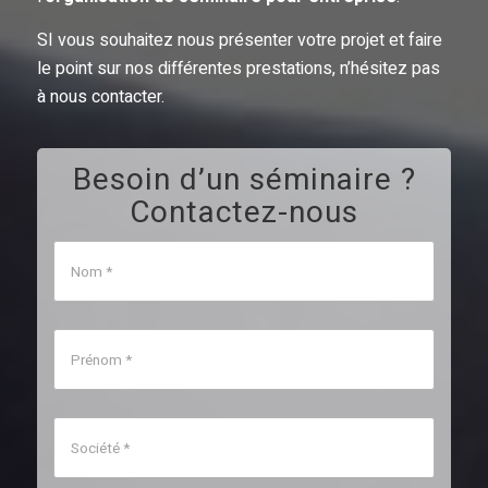
SI vous souhaitez nous présenter votre projet et faire
le point sur nos différentes prestations, n’hésitez pas
à nous contacter.
Besoin d’un séminaire ?
Contactez-nous