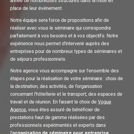
année de nombreuses structures dans la mise en
place de leur événement.
Notre équipe sera force de propositions afin de
réaliser avec vous le séminaire qui correspondra
parfaitement à vos besoins et à vos objectifs. Notre
expérience nous permet d’intervenir auprès des
entreprises pour de nombreux types de séminaires et
de séjours professionnels.
Notre agence vous accompagne sur l’ensemble des
étapes pour la réalisation de votre séminaire : choix de
la destination, des activités, de l’organisation
concernant l’hôtellerie et le transport, des espaces de
travail et de réunion. En faisant le choix de
Vogue
Agence
, vous êtes assuré de bénéficier de
prestations haut de gamme réalisées par des
professionnels expérimentés et experts dans
l’
organisation de séminaire pour entreprise
.