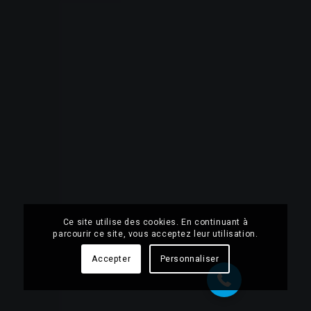
Ce site utilise des cookies. En continuant à
07 68 28 51 58
parcourir ce site, vous acceptez leur utilisation.
Accepter
Personnaliser