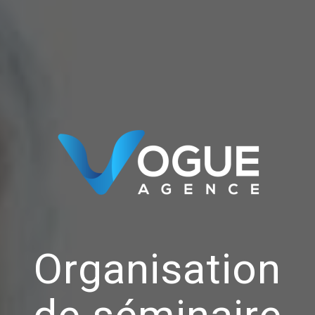
Organisation