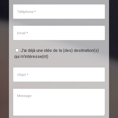
J'ai déjà une idée de la (des) destination(s)
qui m'intéresse(nt)