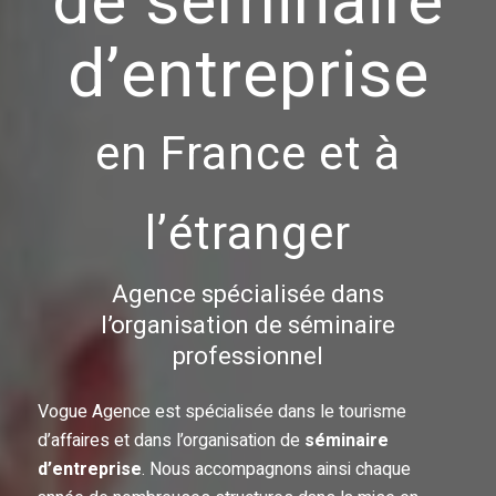
de séminaire
d’entreprise
en France et à
l’étranger
Agence spécialisée dans
l’organisation de séminaire
professionnel
Vogue Agence est spécialisée dans le tourisme
d’affaires et dans l’organisation de
séminaire
d’entreprise
. Nous accompagnons ainsi chaque