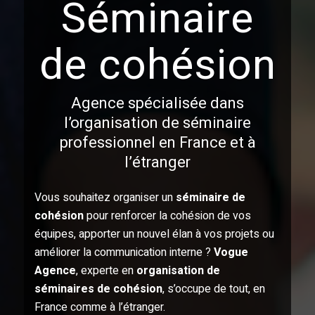
Séminaire
de cohésion
Agence spécialisée dans
l’organisation de séminaire
professionnel en France et à
l’étranger
Vous souhaitez organiser un
séminaire de
cohésion
pour renforcer la cohésion de vos
équipes, apporter un nouvel élan à vos projets ou
améliorer la communication interne ?
Vogue
Agence
, experte en
organisation de
séminaires de cohésion
, s’occupe de tout, en
France comme à l’étranger.