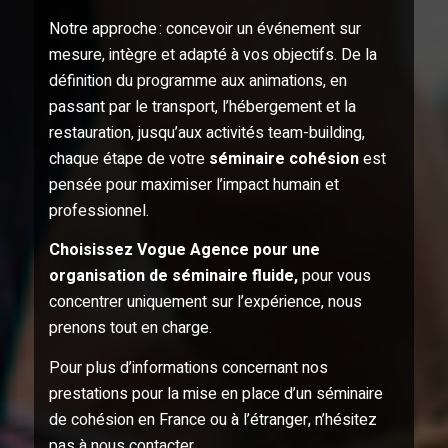
Notre approche : concevoir un événement sur
mesure, intègre et adapté à vos objectifs. De la
définition du programme aux animations, en
passant par le transport, l’hébergement et la
restauration, jusqu’aux activités team-building,
chaque étape de votre
séminaire cohésion
est
pensée pour maximiser l’impact humain et
professionnel.
Choisissez Vogue Agence pour une
organisation de séminaire fluide,
pour vous
concentrer uniquement sur l’expérience, nous
prenons tout en charge.
Pour plus d’informations concernant nos
prestations pour la mise en place d’un séminaire
de cohésion en France ou à l’étranger, n’hésitez
pas à nous contacter.