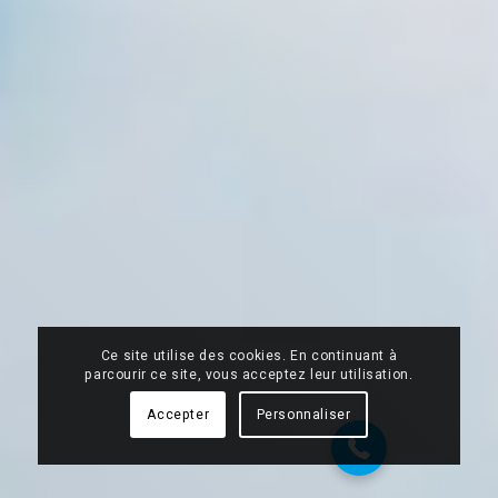
Ce site utilise des cookies. En continuant à
07 68 28 51 58
parcourir ce site, vous acceptez leur utilisation.
Accepter
Personnaliser