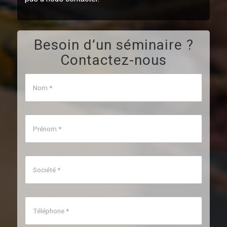
Besoin d’un séminaire ?
Contactez-nous