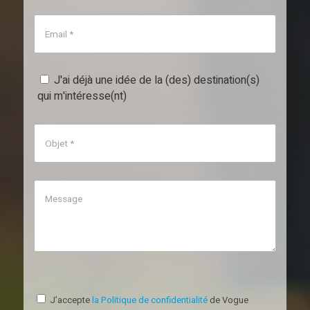
J'ai déjà une idée de la (des) destination(s)
qui m'intéresse(nt)
J’accepte
la Politique de confidentialité
de Vogue