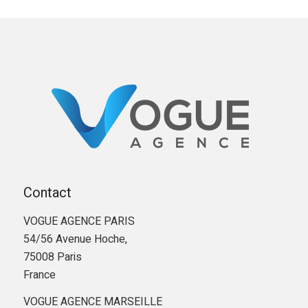
Contact
VOGUE AGENCE PARIS
54/56 Avenue Hoche,
75008 Paris
France
VOGUE AGENCE MARSEILLE