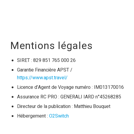
Mentions légales
SIRET : 829 851 765 000 26
Garantie Financière APST /
https://www.apst.travel/
Licence d’Agent de Voyage numéro : IM013170016
Assurance RC PRO : GENERALI IARD n°45268285
Directeur de la publication : Matthieu Bouquet
Hébergement :
O2Switch