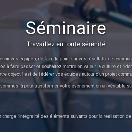
Séminaire
Travaillez en toute sérénité
unir vos équipes, de faire le point sur vos résultats, de communi
à faire passer et souhaitez mettre en valeur la culture et l’ident
tre objectif est de fédérer vos équipes autour d’un projet comm
sommes là pour transformer votre événement en un véritable su
charge l’intégralité des éléments suivants pour la réalisation de 