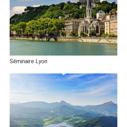
Séminaire Lyon