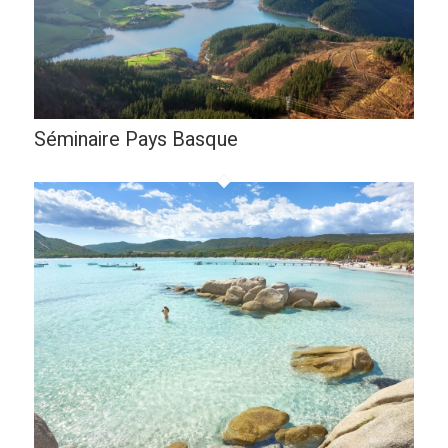
Séminaire Pays Basque