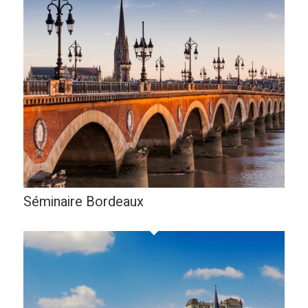
Séminaire Bordeaux