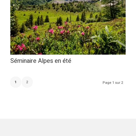
Séminaire Alpes en été
1
2
Page 1 sur 2