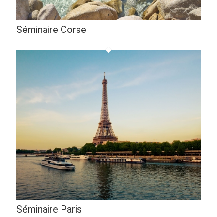
Séminaire Corse
Séminaire Paris