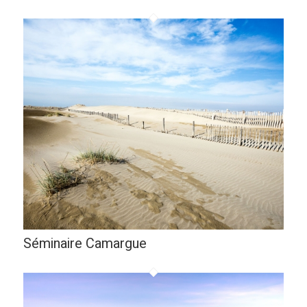
Séminaire Camargue