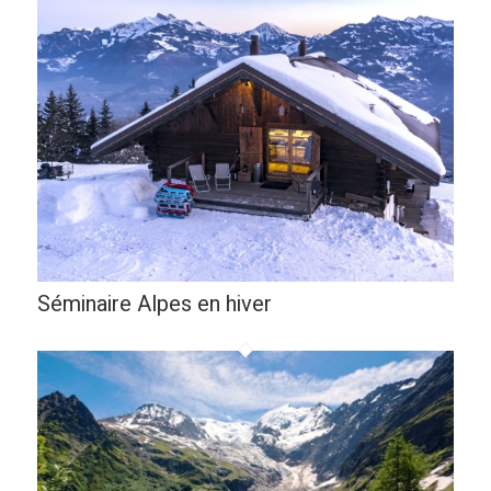
Séminaire Alpes en hiver