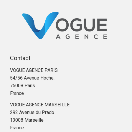
Contact
VOGUE AGENCE PARIS
54/56 Avenue Hoche,
75008 Paris
France
VOGUE AGENCE MARSEILLE
292 Avenue du Prado
13008 Marseille
France