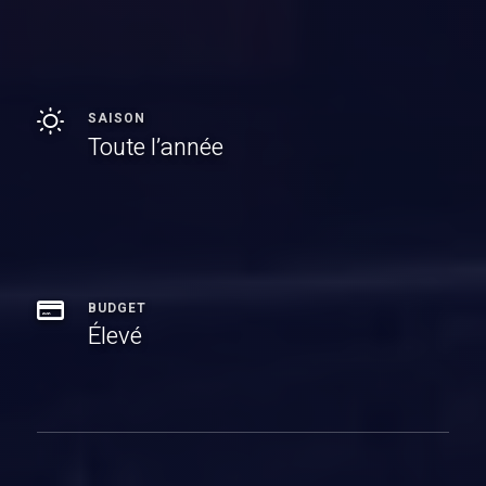
SAISON
Toute l’année
BUDGET
Élevé