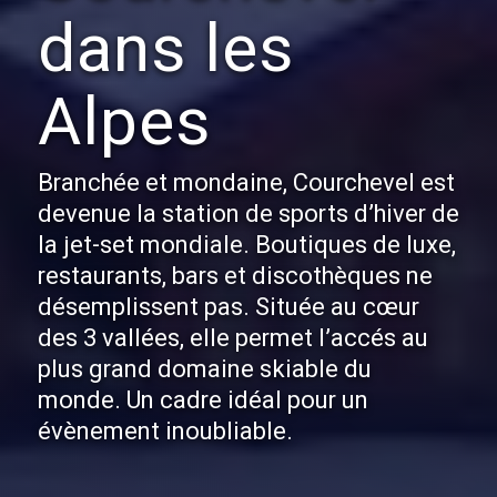
dans les
Alpes
Branchée et mondaine, Courchevel est
devenue la station de sports d’hiver de
la jet-set mondiale. Boutiques de luxe,
restaurants, bars et discothèques ne
désemplissent pas. Située au cœur
des 3 vallées, elle permet l’accés au
plus grand domaine skiable du
monde. Un cadre idéal pour un
évènement inoubliable.