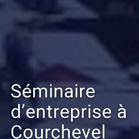
Séminaire
d’entreprise à
Courchevel