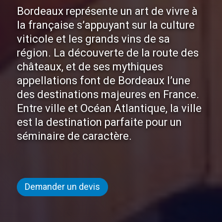
Bordeaux représente un art de vivre à
la française s’appuyant sur la culture
viticole et les grands vins de sa
région. La découverte de la route des
châteaux, et de ses mythiques
appellations font de Bordeaux l’une
des destinations majeures en France.
Entre ville et Océan Atlantique, la ville
est la destination parfaite pour un
séminaire de caractère.
Demander un devis