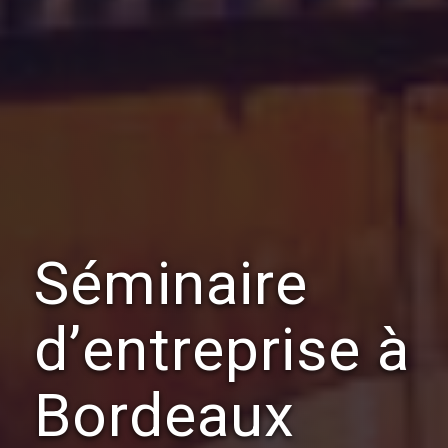
Séminaire
d’entreprise à
Bordeaux