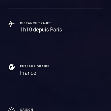
DISTANCE TRAJET
1h10 depuis Paris
FUSEAU HORAIRE
France
SAISON