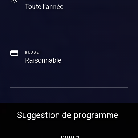
Toute l’année
BUDGET
Raisonnable
Suggestion de programme