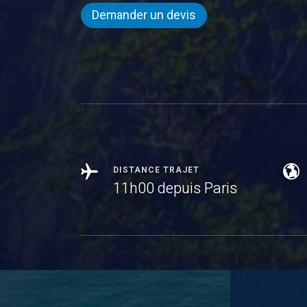
Demander un devis
DISTANCE TRAJET
11h00 depuis Paris