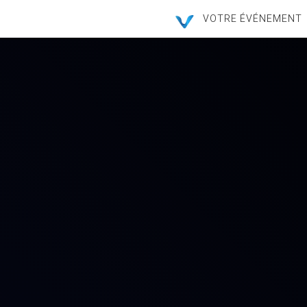
VOTRE ÉVÉNEMENT