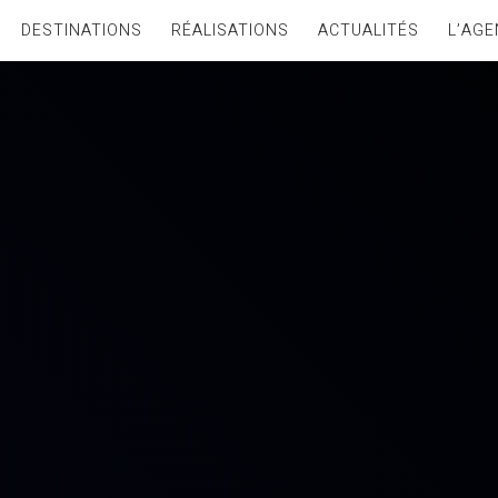
DESTINATIONS
RÉALISATIONS
ACTUALITÉS
L’AGE