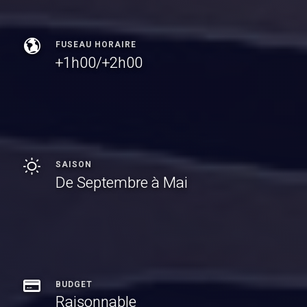
FUSEAU HORAIRE
+1h00/+2h00
SAISON
De Septembre à Mai
BUDGET
Raisonnable