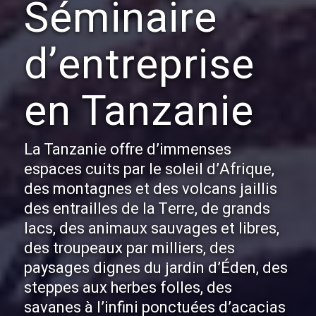
Séminaire
d’entreprise
en Tanzanie
La Tanzanie offre d’immenses
espaces cuits par le soleil d’Afrique,
des montagnes et des volcans jaillis
des entrailles de la Terre, de grands
lacs, des animaux sauvages et libres,
des troupeaux par milliers, des
paysages dignes du jardin d’Éden, des
steppes aux herbes folles, des
savanes à l’infini ponctuées d’acacias