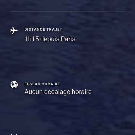
DISTANCE TRAJET
1h15 depuis Paris
FUSEAU HORAIRE
Aucun décalage horaire