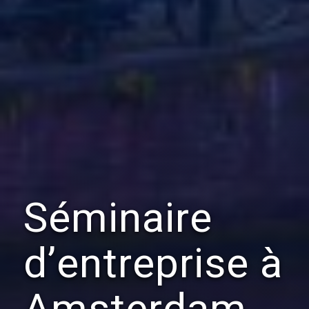
Séminaire
d’entreprise à