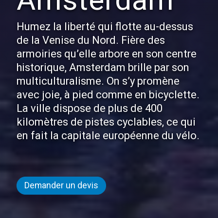
Amsterdam
Humez la liberté qui flotte au-dessus
de la Venise du Nord. Fière des
armoiries qu’elle arbore en son centre
historique, Amsterdam brille par son
multiculturalisme. On s’y promène
avec joie, à pied comme en bicyclette.
La ville dispose de plus de 400
kilomètres de pistes cyclables, ce qui
en fait la capitale européenne du vélo.
Demander un devis