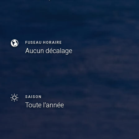
FUSEAU HORAIRE
Aucun décalage
SAISON
Toute l’année