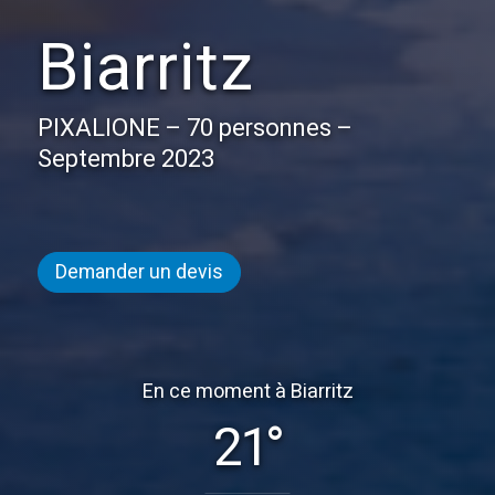
Biarritz
PIXALIONE – 70 personnes –
Septembre 2023
Demander un devis
En ce moment à Biarritz
21°