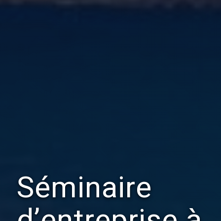
Séminaire
d’entreprise à