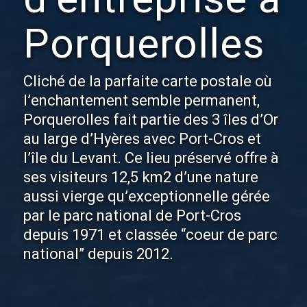
Porquerolles
Cliché de la parfaite carte postale où
l’enchantement semble permanent,
Porquerolles fait partie des 3 îles d’Or
au large d’Hyères avec Port-Cros et
l’île du Levant. Ce lieu préservé offre à
ses visiteurs 12,5 km2 d’une nature
aussi vierge qu’exceptionnelle gérée
par le parc national de Port-Cros
depuis 1971 et classée “coeur de parc
national” depuis 2012.