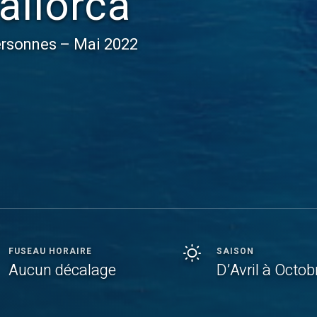
allorca
rsonnes – Mai 2022
FUSEAU HORAIRE
SAISON
Aucun décalage
D’Avril à Octob