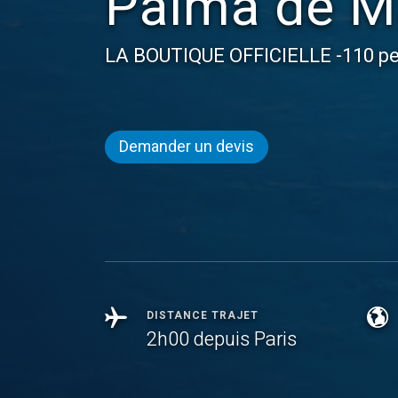
Palma de M
LA BOUTIQUE OFFICIELLE -110 pe
Demander un devis
DISTANCE TRAJET
2h00 depuis Paris