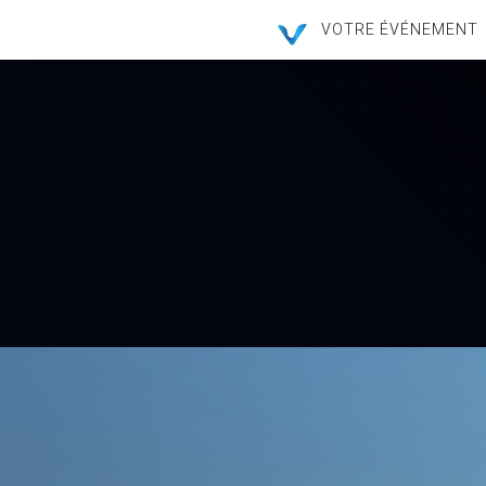
VOTRE ÉVÉNEMENT