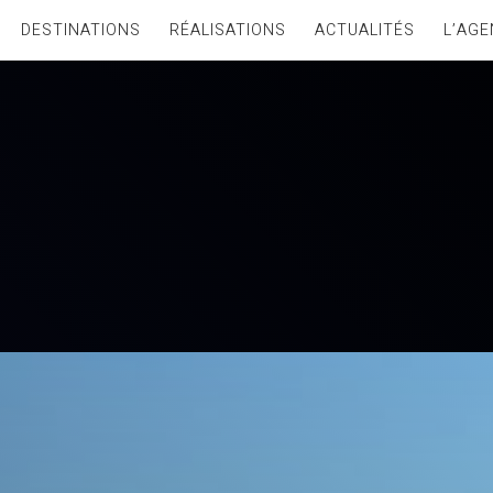
DESTINATIONS
RÉALISATIONS
ACTUALITÉS
L’AGE