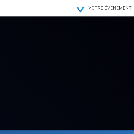
VOTRE ÉVÉNEMENT