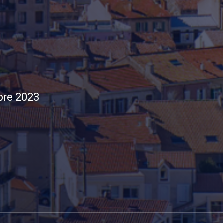
bre 2023