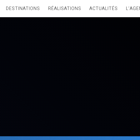
DESTINATIONS
RÉALISATIONS
ACTUALITÉS
L’AGE