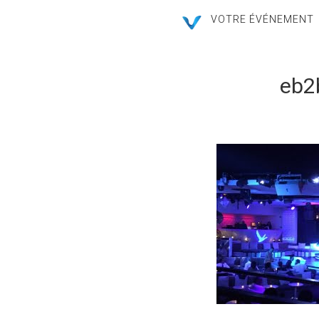
VOTRE ÉVÉNEMENT
eb2