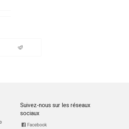
Suivez-nous sur les réseaux
sociaux
RD
Facebook