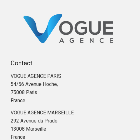
Contact
VOGUE AGENCE PARIS
54/56 Avenue Hoche,
75008 Paris
France
VOGUE AGENCE MARSEILLE
292 Avenue du Prado
13008 Marseille
France