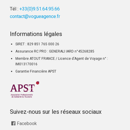
Tél :
+33(0)9.51.64.95.66
contact@vogueagence.fr
Informations légales
SIRET : 829 851 765 000 26
Assurance RC PRO : GENERALI IARD n°45268285
Membre ATOUT FRANCE / Licence d’Agent de Voyage n° :
IM013170016
Garantie Financière APST
Suivez-nous sur les réseaux sociaux
Facebook