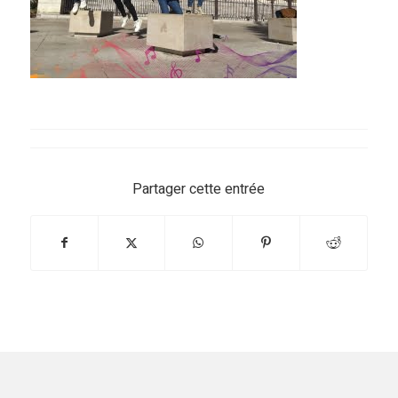
Partager cette entrée