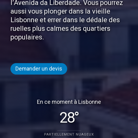
l’Avenida da Liberdade. Vous pourrez
aussi vous plonger dans la vieille
Lisbonne et errer dans le dédale des
ruelles plus calmes des quartiers
populaires.
Demander un devis
En ce moment à Lisbonne
28°
PARTIELLEMENT NUAGEUX