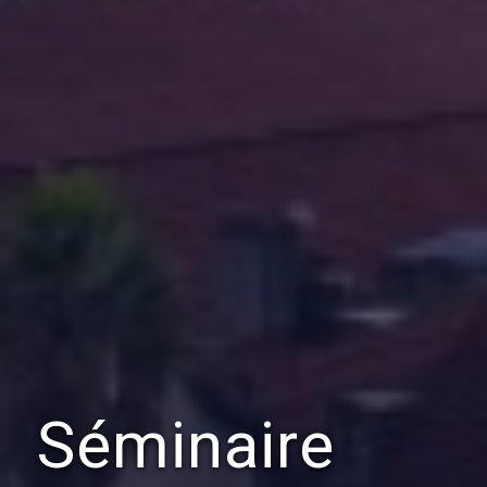
Séminaire