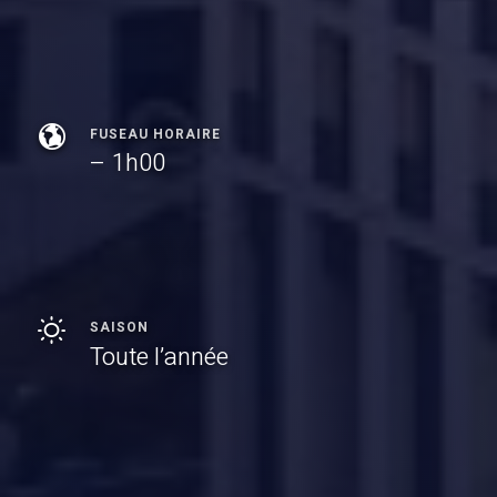
FUSEAU HORAIRE
– 1h00
SAISON
Toute l’année