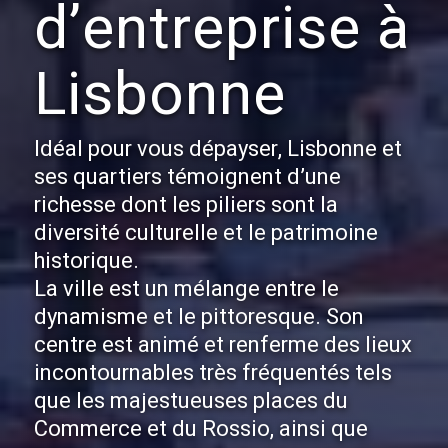
d’entreprise à
Lisbonne
Idéal pour vous dépayser, Lisbonne et
ses quartiers témoignent d’une
richesse dont les piliers sont la
diversité culturelle et le patrimoine
historique.
La ville est un mélange entre le
dynamisme et le pittoresque. Son
centre est animé et renferme des lieux
incontournables très fréquentés tels
que les majestueuses places du
Commerce et du Rossio, ainsi que