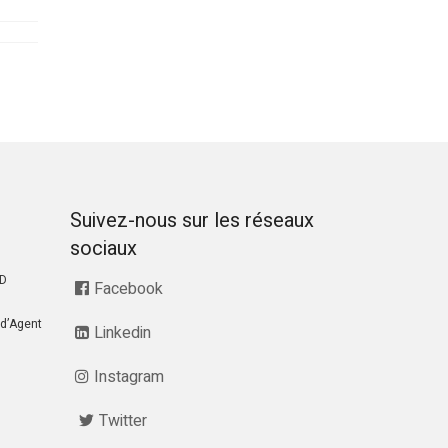
Suivez-nous sur les réseaux
sociaux
RD
Facebook
d’Agent
Linkedin
Instagram
Twitter