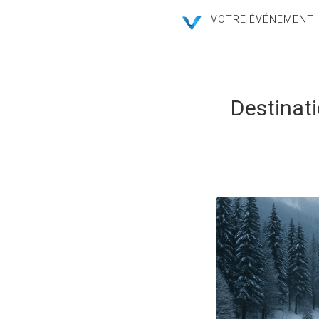
VOTRE ÉVÉNEMENT
Destinati