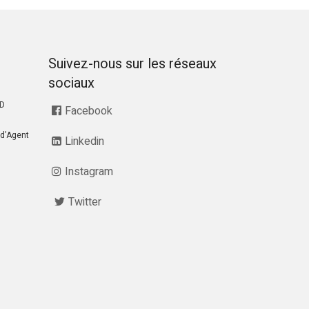
Suivez-nous sur les réseaux
sociaux
RD
Facebook
d’Agent
Linkedin
Instagram
Twitter