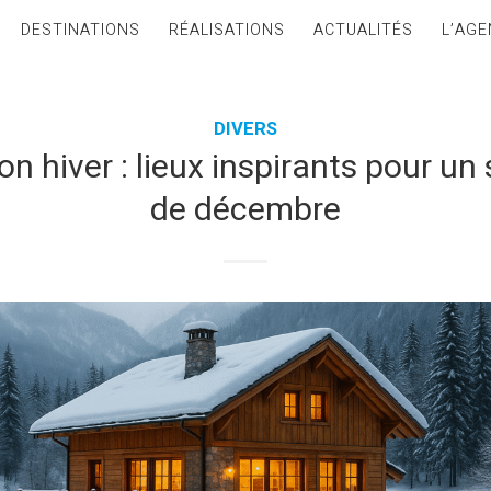
DESTINATIONS
RÉALISATIONS
ACTUALITÉS
L’AGE
DIVERS
on hiver : lieux inspirants pour un
de décembre