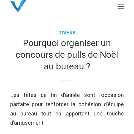
DIVERS
Pourquoi organiser un
concours de pulls de Noël
au bureau ?
Les fêtes de fin d’année sont l’occasion
parfaite pour renforcer la cohésion d’équipe
au bureau tout en apportant une touche
d’amusement.