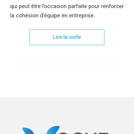
qui peut être l’occasion parfaite pour renforcer
la cohésion d’équipe en entreprise.
Lire la suite