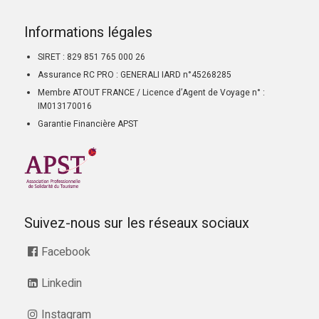
Informations légales
SIRET : 829 851 765 000 26
Assurance RC PRO : GENERALI IARD n°45268285
Membre ATOUT FRANCE / Licence d’Agent de Voyage n° :
IM013170016
Garantie Financière APST
Suivez-nous sur les réseaux sociaux
Facebook
Linkedin
Instagram