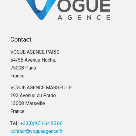
Contact
VOGUE AGENCE PARIS
54/56 Avenue Hoche,
75008 Paris
France
VOGUE AGENCE MARSEILLE
292 Avenue du Prado
13008 Marseille
France
Tél :
+33(0)9.51.64.95.66
contact@vogueagence.fr