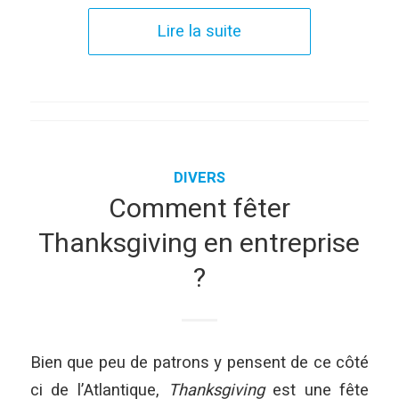
Lire la suite
DIVERS
Comment fêter
Thanksgiving en entreprise
?
Bien que peu de patrons y pensent de ce côté
ci de l’Atlantique,
Thanksgiving
est une fête