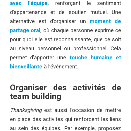
avec l’équipe
, renforçant le sentiment
d’appartenance et de soutien mutuel. Une
alternative est d’organiser un
moment de
partage oral
, où chaque personne exprime ce
pour quoi elle est reconnaissante, que ce soit
au niveau personnel ou professionnel. Cela
permet d’apporter une
touche humaine et
bienveillante
à l’événement.
Organiser des activités de
team building
Thanksgiving
est aussi l’occasion de mettre
en place des activités qui renforcent les liens
au sein des équipes. Par exemple, proposez