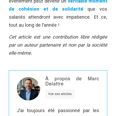
événement peut devenir un
véritable moment
de cohésion et de solidarité
que vos
salariés attendront avec impatience. Et ce,
tout au long de l’année !
Cet article est une contribution libre rédigée
par un auteur partenaire et non par la société
elle-même.
À propos de Marc
Delattre
Voir ses articles
J’ai toujours été passionné par les