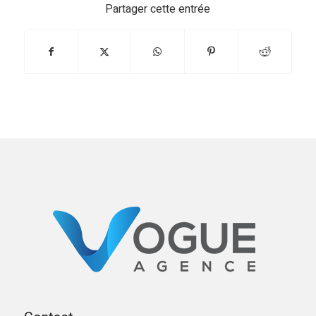
Partager cette entrée