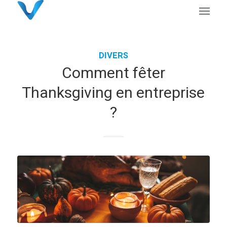
DIVERS
Comment fêter
Thanksgiving en entreprise
?