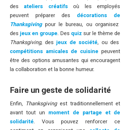
des
ateliers créatifs
où les employés
peuvent préparer des
décorations de
Thanksgiving
pour le bureau, ou organisez
des
jeux en groupe
. Des
quiz
sur le thème de
Thanksgiving
, des
jeux de société
, ou des
compétitions amicales de cuisine
peuvent
être des options amusantes qui encouragent
la collaboration et la bonne humeur.
Faire un geste de solidarité
Enfin,
Thanksgiving
est traditionnellement et
avant tout un
moment de partage et de
solidarité
. Vous pouvez renforcer ce