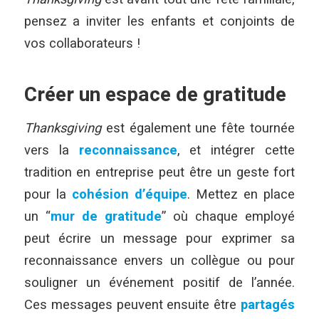
pensez a inviter les enfants et conjoints de
vos collaborateurs !
Créer un espace de gratitude
Thanksgiving
est également une fête tournée
vers la
reconnaissance
, et intégrer cette
tradition en entreprise peut être un geste fort
pour la
cohésion d’équipe
. Mettez en place
un “
mur de gratitude
” où chaque employé
peut écrire un message pour exprimer sa
reconnaissance envers un collègue ou pour
souligner un événement positif de l’année.
Ces messages peuvent ensuite être
partagés