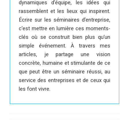
dynamiques d’équipe, les idées qui
rassemblent et les lieux qui inspirent.
Écrire sur les séminaires d’entreprise,
c’est mettre en lumière ces moments-
clés où se construit bien plus qu’un
simple événement. À travers mes
articles, je partage une vision
concrète, humaine et stimulante de ce
que peut être un séminaire réussi, au
service des entreprises et de ceux qui
les font vivre.