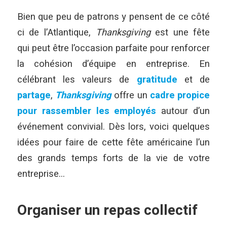
Bien que peu de patrons y pensent de ce côté
ci de l’Atlantique,
Thanksgiving
est une fête
qui peut être l’occasion parfaite pour renforcer
la cohésion d’équipe en entreprise.
En
célébrant les valeurs de
gratitude
et de
partage
,
Thanksgiving
offre un
cadre propice
pour rassembler les employés
autour d’un
événement convivial. Dès lors, voici quelques
idées pour faire de cette fête américaine l’un
des grands temps forts de la vie de votre
entreprise…
Organiser un repas collectif