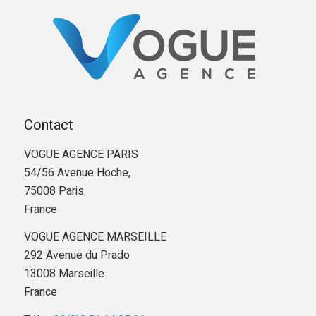
Contact
VOGUE AGENCE PARIS
54/56 Avenue Hoche,
75008 Paris
France
VOGUE AGENCE MARSEILLE
292 Avenue du Prado
13008 Marseille
France