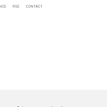
NCE
RSE
CONTACT