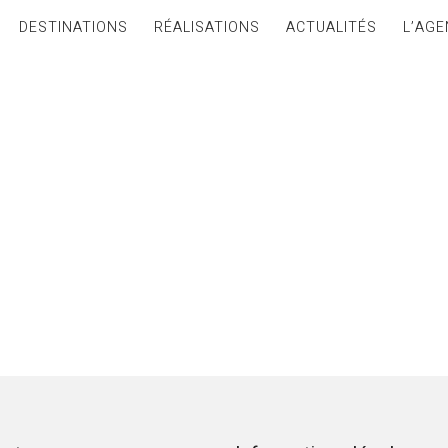
DESTINATIONS
RÉALISATIONS
ACTUALITÉS
L’AGE