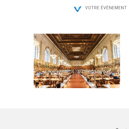
VOTRE ÉVÉNEMENT