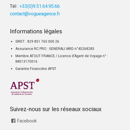
Tél :
+33(0)9.51.64.95.66
contact@vogueagence.fr
Informations légales
SIRET : 829 851 765 000 26
Assurance RC PRO : GENERALI IARD n°45268285
Membre ATOUT FRANCE / Licence d’Agent de Voyage n° :
IM013170016
Garantie Financière APST
Suivez-nous sur les réseaux sociaux
Facebook