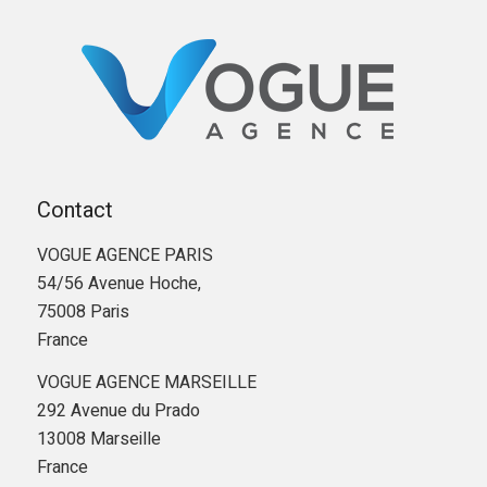
Contact
VOGUE AGENCE PARIS
54/56 Avenue Hoche,
75008 Paris
France
VOGUE AGENCE MARSEILLE
292 Avenue du Prado
13008 Marseille
France