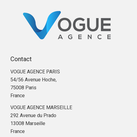
Contact
VOGUE AGENCE PARIS
54/56 Avenue Hoche,
75008 Paris
France
VOGUE AGENCE MARSEILLE
292 Avenue du Prado
13008 Marseille
France