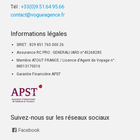
Tél :
+33(0)9.51.64.95.66
contact@vogueagence.fr
Informations légales
SIRET : 829 851 765 000 26
Assurance RC PRO : GENERALI IARD n°45268285
Membre ATOUT FRANCE / Licence d’Agent de Voyage n° :
IM013170016
Garantie Financière APST
Suivez-nous sur les réseaux sociaux
Facebook