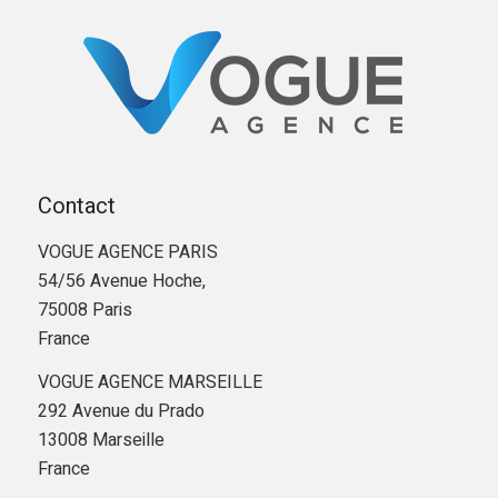
Contact
VOGUE AGENCE PARIS
54/56 Avenue Hoche,
75008 Paris
France
VOGUE AGENCE MARSEILLE
292 Avenue du Prado
13008 Marseille
France