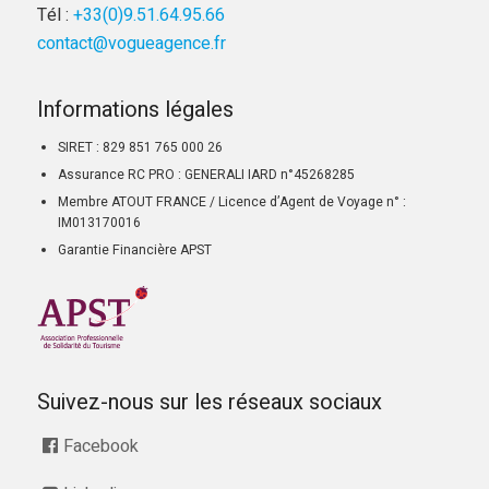
Tél :
+33(0)9.51.64.95.66
contact@vogueagence.fr
Informations légales
SIRET : 829 851 765 000 26
Assurance RC PRO : GENERALI IARD n°45268285
Membre ATOUT FRANCE / Licence d’Agent de Voyage n° :
IM013170016
Garantie Financière APST
Suivez-nous sur les réseaux sociaux
Facebook