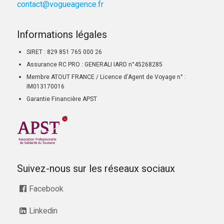
contact@vogueagence.fr
Informations légales
SIRET : 829 851 765 000 26
Assurance RC PRO : GENERALI IARD n°45268285
Membre ATOUT FRANCE / Licence d’Agent de Voyage n° :
IM013170016
Garantie Financière APST
Suivez-nous sur les réseaux sociaux
Facebook
Linkedin