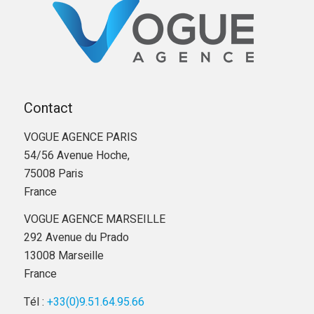
Contact
VOGUE AGENCE PARIS
54/56 Avenue Hoche,
75008 Paris
France
VOGUE AGENCE MARSEILLE
292 Avenue du Prado
13008 Marseille
France
Tél :
+33(0)9.51.64.95.66