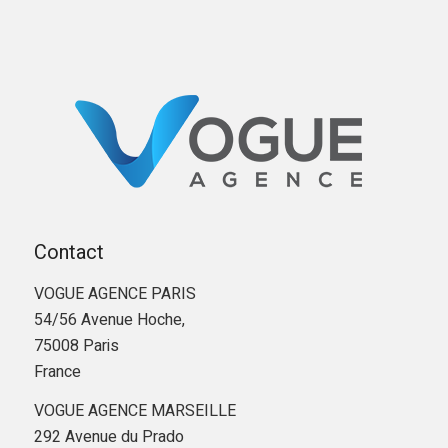
Contact
VOGUE AGENCE PARIS
54/56 Avenue Hoche,
75008 Paris
France
VOGUE AGENCE MARSEILLE
292 Avenue du Prado