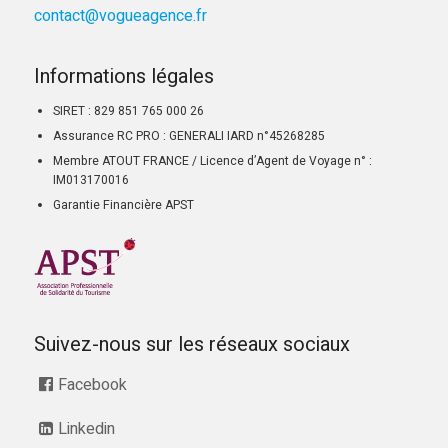
contact@vogueagence.fr
Informations légales
SIRET : 829 851 765 000 26
Assurance RC PRO : GENERALI IARD n°45268285
Membre ATOUT FRANCE / Licence d’Agent de Voyage n° :
IM013170016
Garantie Financière APST
Suivez-nous sur les réseaux sociaux
Facebook
Linkedin