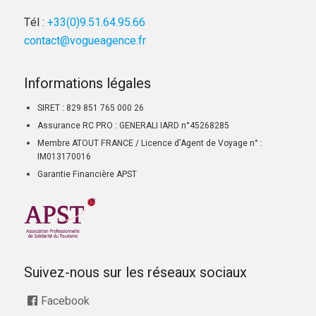
Tél :
+33(0)9.51.64.95.66
contact@vogueagence.fr
Informations légales
SIRET : 829 851 765 000 26
Assurance RC PRO : GENERALI IARD n°45268285
Membre ATOUT FRANCE / Licence d’Agent de Voyage n° :
IM013170016
Garantie Financière APST
Suivez-nous sur les réseaux sociaux
Facebook