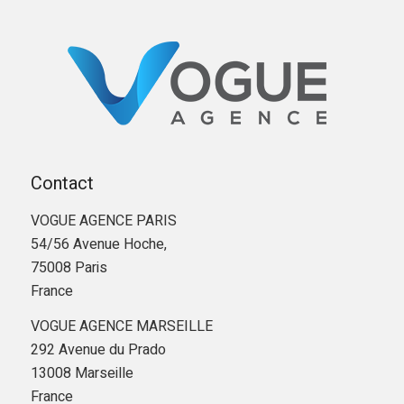
Contact
VOGUE AGENCE PARIS
54/56 Avenue Hoche,
75008 Paris
France
VOGUE AGENCE MARSEILLE
292 Avenue du Prado
13008 Marseille
France