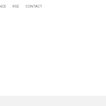
NCE
RSE
CONTACT