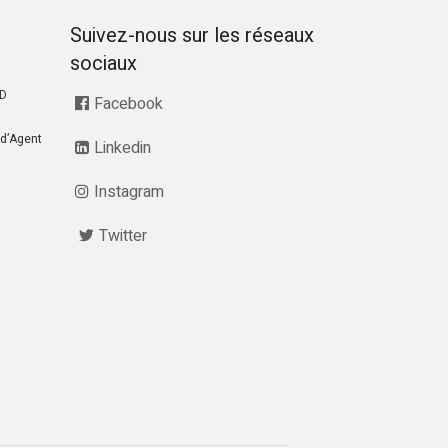
Suivez-nous sur les réseaux
sociaux
RD
Facebook
d’Agent
Linkedin
Instagram
Twitter