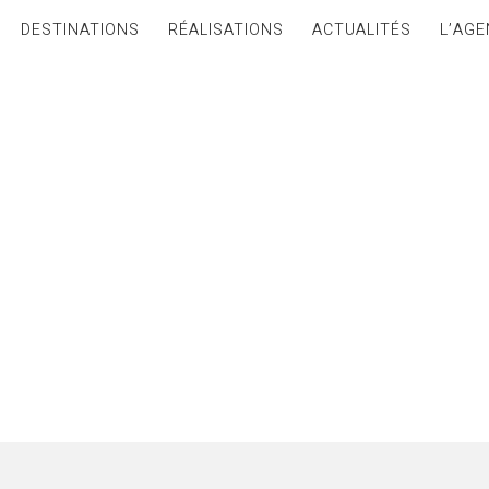
DESTINATIONS
RÉALISATIONS
ACTUALITÉS
L’AGE