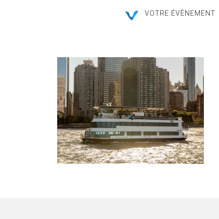
VOTRE ÉVÉNEMENT