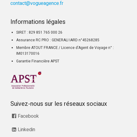
contact@vogueagence.fr
Informations légales
SIRET : 829 851 765 000 26
Assurance RC PRO : GENERALI IARD n°45268285
Membre ATOUT FRANCE / Licence d’Agent de Voyage n° :
IM013170016
Garantie Financière APST
Suivez-nous sur les réseaux sociaux
Facebook
Linkedin