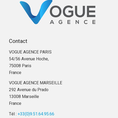
Contact
VOGUE AGENCE PARIS
54/56 Avenue Hoche,
75008 Paris
France
VOGUE AGENCE MARSEILLE
292 Avenue du Prado
13008 Marseille
France
Tél :
+33(0)9.51.64.95.66