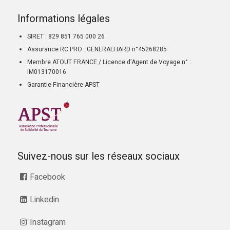
Informations légales
SIRET : 829 851 765 000 26
Assurance RC PRO : GENERALI IARD n°45268285
Membre ATOUT FRANCE / Licence d’Agent de Voyage n° :
IM013170016
Garantie Financière APST
Suivez-nous sur les réseaux sociaux
Facebook
Linkedin
Instagram