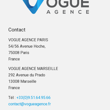
Contact
VOGUE AGENCE PARIS
54/56 Avenue Hoche,
75008 Paris
France
VOGUE AGENCE MARSEILLE
292 Avenue du Prado
13008 Marseille
France
Tél :
+33(0)9.51.64.95.66
contact@vogueagence.fr