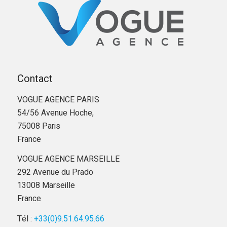
Contact
VOGUE AGENCE PARIS
54/56 Avenue Hoche,
75008 Paris
France
VOGUE AGENCE MARSEILLE
292 Avenue du Prado
13008 Marseille
France
Tél :
+33(0)9.51.64.95.66