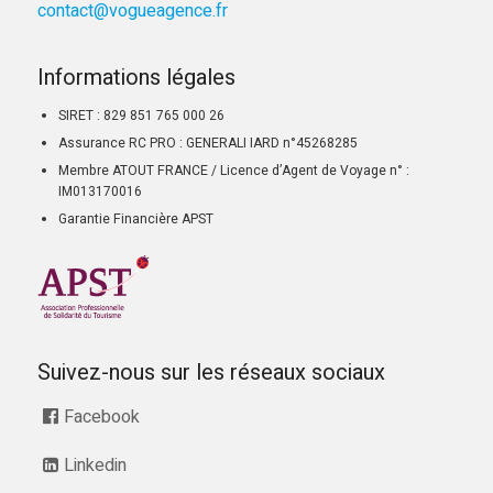
contact@vogueagence.fr
Informations légales
SIRET : 829 851 765 000 26
Assurance RC PRO : GENERALI IARD n°45268285
Membre ATOUT FRANCE / Licence d’Agent de Voyage n° :
IM013170016
Garantie Financière APST
Suivez-nous sur les réseaux sociaux
Facebook
Linkedin