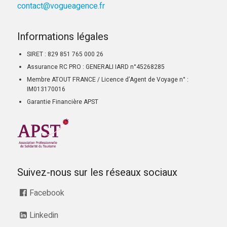
contact@vogueagence.fr
Informations légales
SIRET : 829 851 765 000 26
Assurance RC PRO : GENERALI IARD n°45268285
Membre ATOUT FRANCE / Licence d’Agent de Voyage n° :
IM013170016
Garantie Financière APST
Suivez-nous sur les réseaux sociaux
Facebook
Linkedin