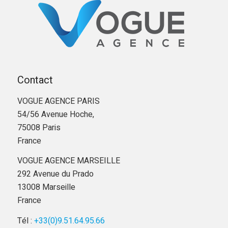
Contact
VOGUE AGENCE PARIS
54/56 Avenue Hoche,
75008 Paris
France
VOGUE AGENCE MARSEILLE
292 Avenue du Prado
13008 Marseille
France
Tél :
+33(0)9.51.64.95.66