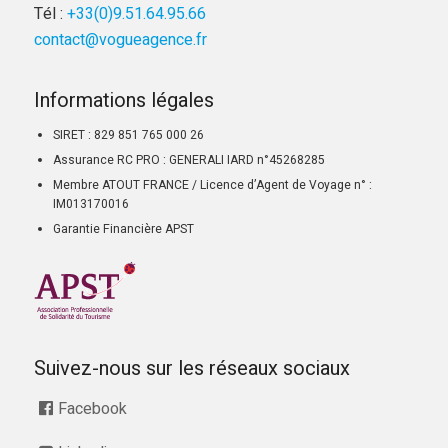
Tél :
+33(0)9.51.64.95.66
contact@vogueagence.fr
Informations légales
SIRET : 829 851 765 000 26
Assurance RC PRO : GENERALI IARD n°45268285
Membre ATOUT FRANCE / Licence d’Agent de Voyage n° :
IM013170016
Garantie Financière APST
Suivez-nous sur les réseaux sociaux
Facebook