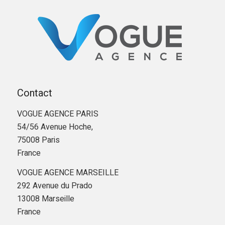
Contact
VOGUE AGENCE PARIS
54/56 Avenue Hoche,
75008 Paris
France
VOGUE AGENCE MARSEILLE
292 Avenue du Prado
13008 Marseille
France