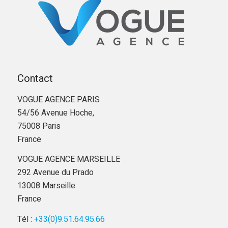
Contact
VOGUE AGENCE PARIS
54/56 Avenue Hoche,
75008 Paris
France
VOGUE AGENCE MARSEILLE
292 Avenue du Prado
13008 Marseille
France
Tél :
+33(0)9.51.64.95.66