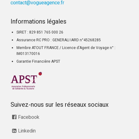
contact@vogueagence.fr
Informations légales
SIRET : 829 851 765 000 26
Assurance RC PRO : GENERALI IARD n°45268285
Membre ATOUT FRANCE / Licence d’Agent de Voyage n° :
IM013170016
Garantie Financière APST
Suivez-nous sur les réseaux sociaux
Facebook
Linkedin