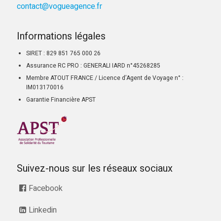
contact@vogueagence.fr
Informations légales
SIRET : 829 851 765 000 26
Assurance RC PRO : GENERALI IARD n°45268285
Membre ATOUT FRANCE / Licence d’Agent de Voyage n° :
IM013170016
Garantie Financière APST
Suivez-nous sur les réseaux sociaux
Facebook
Linkedin