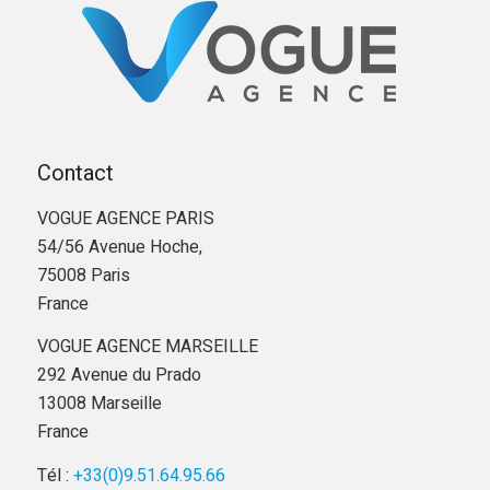
Contact
VOGUE AGENCE PARIS
54/56 Avenue Hoche,
75008 Paris
France
VOGUE AGENCE MARSEILLE
292 Avenue du Prado
13008 Marseille
France
Tél :
+33(0)9.51.64.95.66