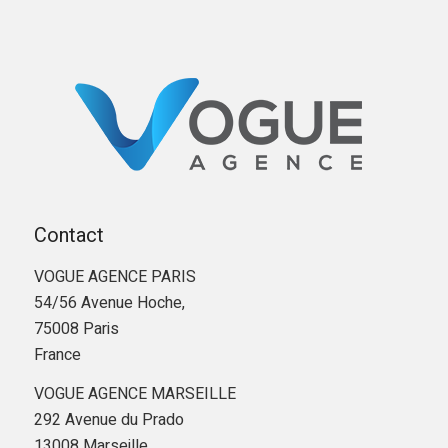
Contact
VOGUE AGENCE PARIS
54/56 Avenue Hoche,
75008 Paris
France
VOGUE AGENCE MARSEILLE
292 Avenue du Prado
13008 Marseille