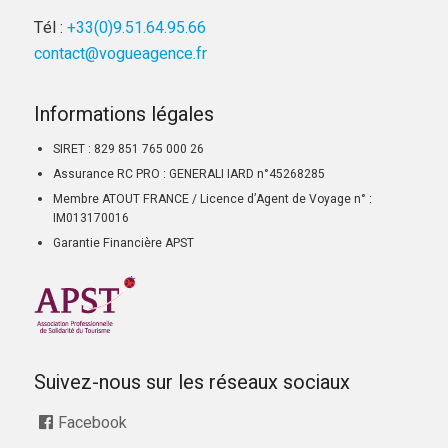
Tél :
+33(0)9.51.64.95.66
contact@vogueagence.fr
Informations légales
SIRET : 829 851 765 000 26
Assurance RC PRO : GENERALI IARD n°45268285
Membre ATOUT FRANCE / Licence d’Agent de Voyage n° :
IM013170016
Garantie Financière APST
Suivez-nous sur les réseaux sociaux
Facebook