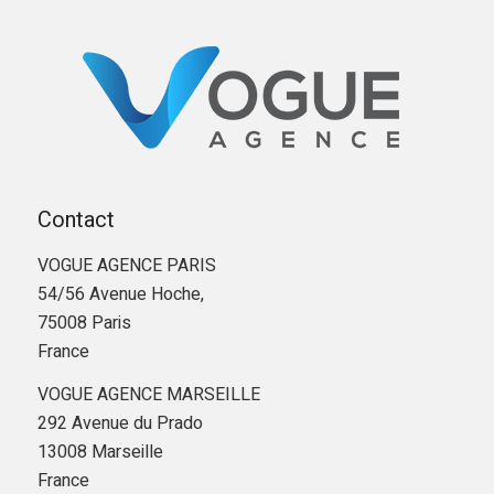
Contact
VOGUE AGENCE PARIS
54/56 Avenue Hoche,
75008 Paris
France
VOGUE AGENCE MARSEILLE
292 Avenue du Prado
13008 Marseille
France