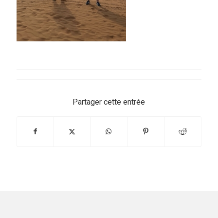
Partager cette entrée