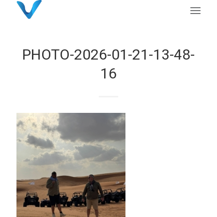
PHOTO-2026-01-21-13-48-
16