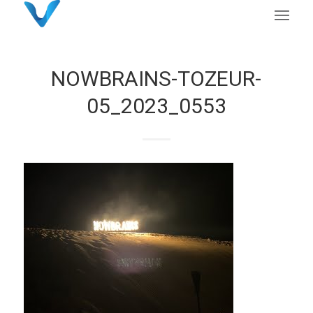
NOWBRAINS-TOZEUR-
05_2023_0553