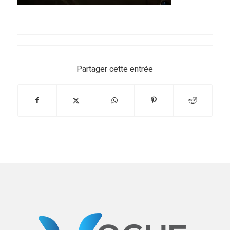
Partager cette entrée