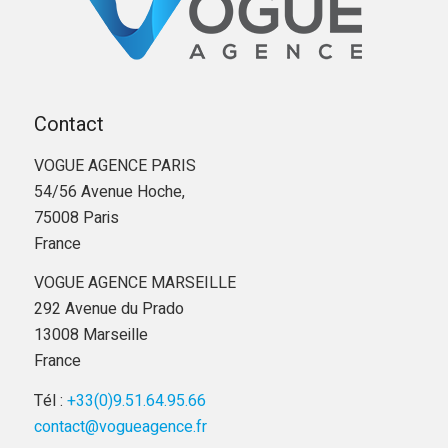
Contact
VOGUE AGENCE PARIS
54/56 Avenue Hoche,
75008 Paris
France
VOGUE AGENCE MARSEILLE
292 Avenue du Prado
13008 Marseille
France
Tél :
+33(0)9.51.64.95.66
contact@vogueagence.fr