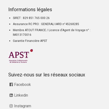
Informations légales
SIRET : 829 851 765 000 26
Assurance RC PRO : GENERALI IARD n°45268285
Membre ATOUT FRANCE / Licence d’Agent de Voyage n° :
IM013170016
Garantie Financière APST
Suivez-nous sur les réseaux sociaux
Facebook
Linkedin
Instagram