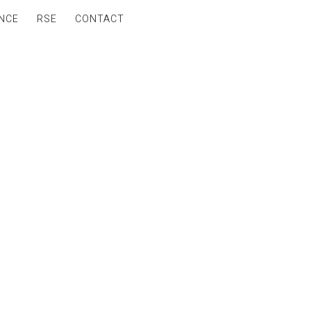
NCE
RSE
CONTACT