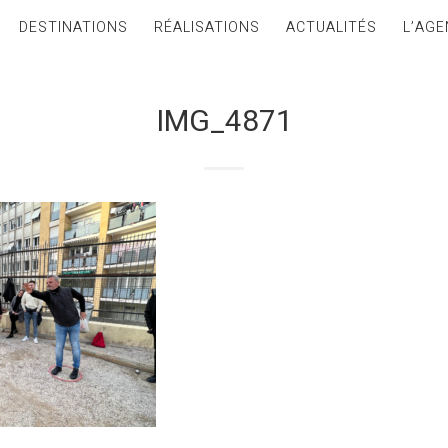
DESTINATIONS
RÉALISATIONS
ACTUALITÉS
L’AGE
IMG_4871