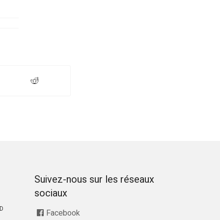
Suivez-nous sur les réseaux
sociaux
RD
Facebook