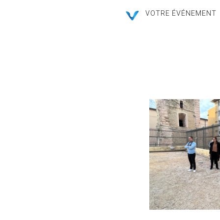
VOTRE ÉVÉNEMENT