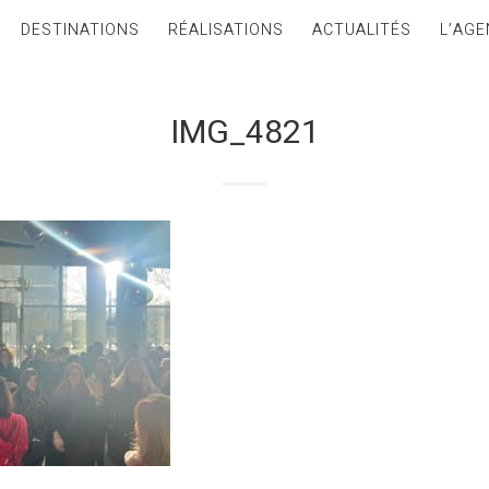
DESTINATIONS
RÉALISATIONS
ACTUALITÉS
L’AGE
IMG_4821