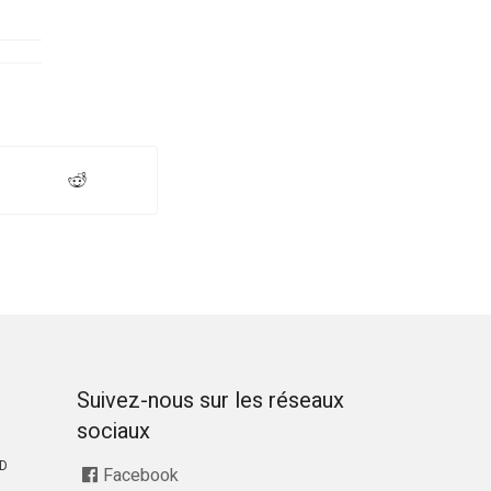
Suivez-nous sur les réseaux
sociaux
RD
Facebook