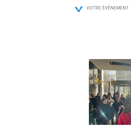
VOTRE ÉVÉNEMENT