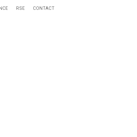
NCE
RSE
CONTACT