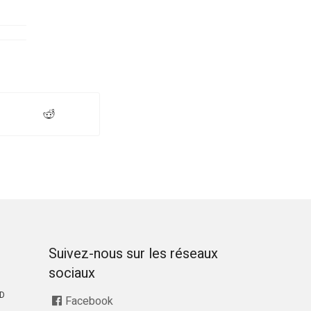
Suivez-nous sur les réseaux
sociaux
RD
Facebook