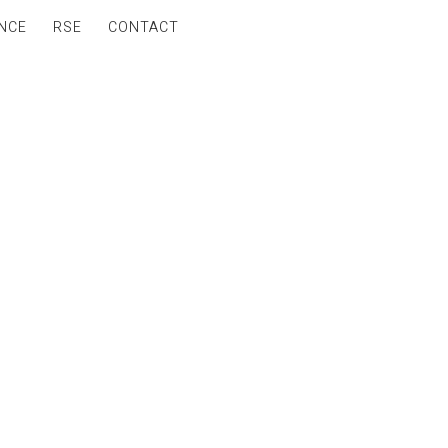
NCE
RSE
CONTACT