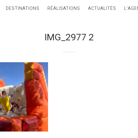
DESTINATIONS
RÉALISATIONS
ACTUALITÉS
L’AGE
IMG_2977 2