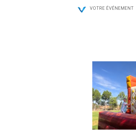
VOTRE ÉVÉNEMENT