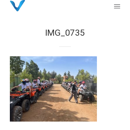
IMG_0735