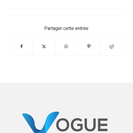
Partager cette entrée