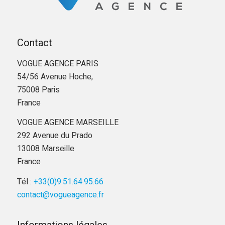
Contact
VOGUE AGENCE PARIS
54/56 Avenue Hoche,
75008 Paris
France
VOGUE AGENCE MARSEILLE
292 Avenue du Prado
13008 Marseille
France
Tél :
+33(0)9.51.64.95.66
contact@vogueagence.fr