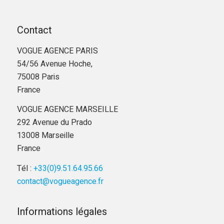
Contact
VOGUE AGENCE PARIS
54/56 Avenue Hoche,
75008 Paris
France
VOGUE AGENCE MARSEILLE
292 Avenue du Prado
13008 Marseille
France
Tél :
+33(0)9.51.64.95.66
contact@vogueagence.fr
Informations légales