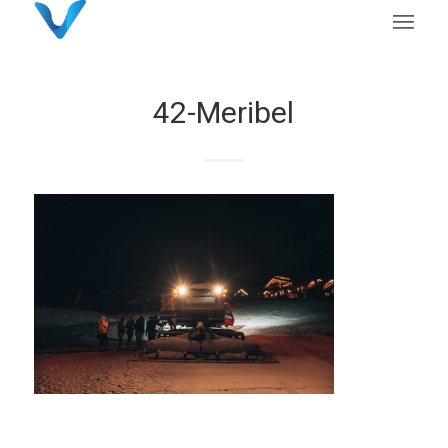
42-Meribel