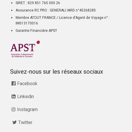
SIRET : 829 851 765 000 26
Assurance RC PRO : GENERALI IARD n°45268285
Membre ATOUT FRANCE / Licence d’Agent de Voyage n° :
IM013170016
Garantie Financière APST
Suivez-nous sur les réseaux sociaux
Facebook
Linkedin
Instagram
Twitter