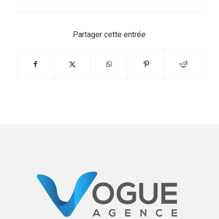
Partager cette entrée