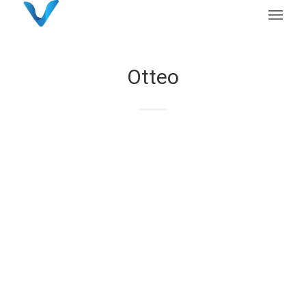
Otteo