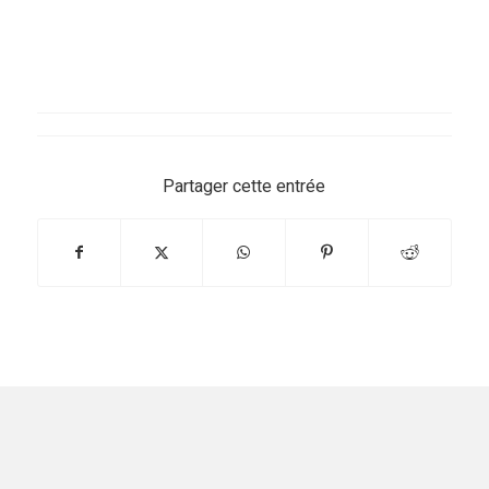
Partager cette entrée