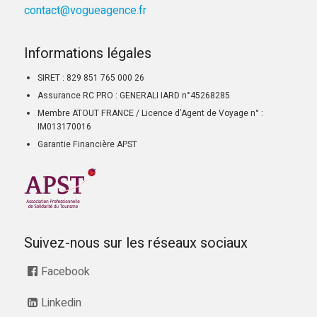
contact@vogueagence.fr
Informations légales
SIRET : 829 851 765 000 26
Assurance RC PRO : GENERALI IARD n°45268285
Membre ATOUT FRANCE / Licence d’Agent de Voyage n° :
IM013170016
Garantie Financière APST
Suivez-nous sur les réseaux sociaux
Facebook
Linkedin