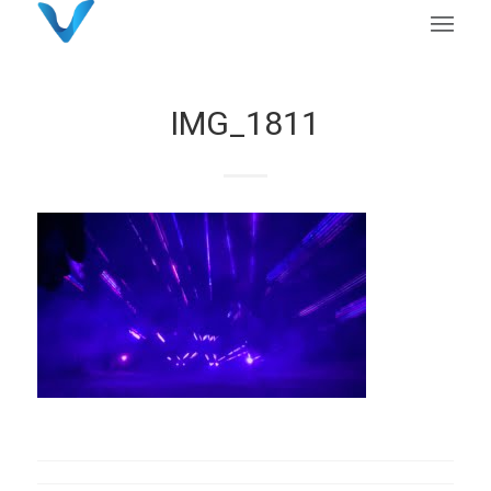
IMG_1811