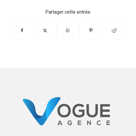
Partager cette entrée