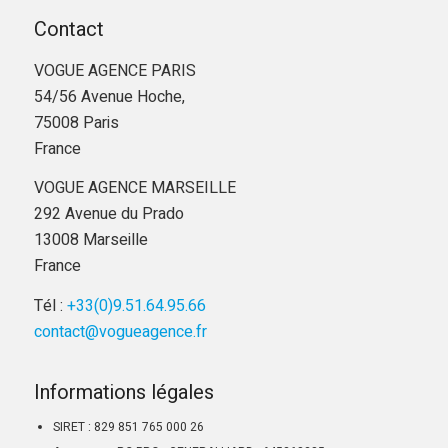
Contact
VOGUE AGENCE PARIS
54/56 Avenue Hoche,
75008 Paris
France
VOGUE AGENCE MARSEILLE
292 Avenue du Prado
13008 Marseille
France
Tél :
+33(0)9.51.64.95.66
contact@vogueagence.fr
Informations légales
SIRET : 829 851 765 000 26