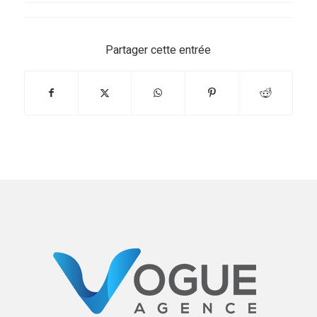
Partager cette entrée