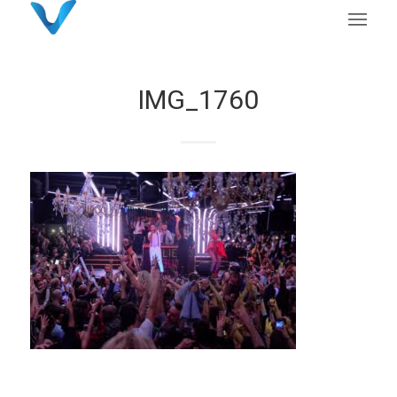
IMG_1760