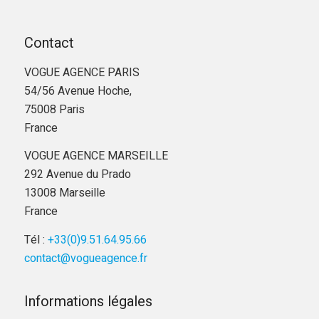
Contact
VOGUE AGENCE PARIS
54/56 Avenue Hoche,
75008 Paris
France
VOGUE AGENCE MARSEILLE
292 Avenue du Prado
13008 Marseille
France
Tél :
+33(0)9.51.64.95.66
contact@vogueagence.fr
Informations légales