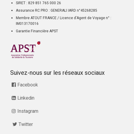
SIRET : 829 851 765 000 26
Assurance RC PRO : GENERALI IARD n°45268285
Membre ATOUT FRANCE / Licence d’Agent de Voyage n° :
IM013170016
Garantie Financière APST
Suivez-nous sur les réseaux sociaux
Facebook
Linkedin
Instagram
Twitter