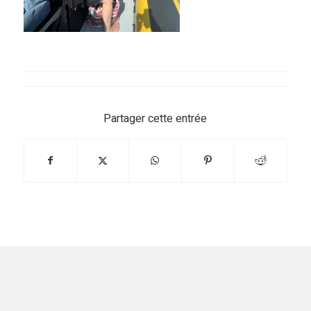
Partager cette entrée