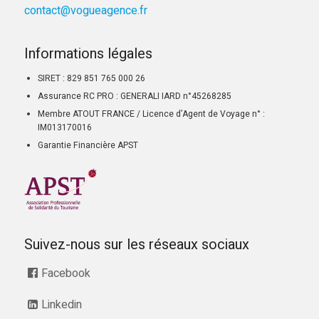
contact@vogueagence.fr
Informations légales
SIRET : 829 851 765 000 26
Assurance RC PRO : GENERALI IARD n°45268285
Membre ATOUT FRANCE / Licence d’Agent de Voyage n° :
IM013170016
Garantie Financière APST
Suivez-nous sur les réseaux sociaux
Facebook
Linkedin